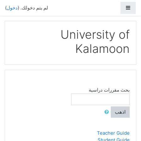
خطي إلى المحتوى الرئيسي
واجهة جانبية
لم يتم دخولك. (
دخول
)
University of
Kalamoon
بحث مقررات دراسية
اذهب
Teacher Guide
Student Guide